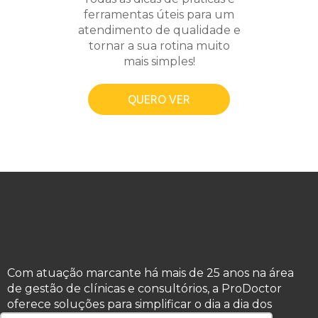
ferramentas úteis para um
atendimento de qualidade e
tornar a sua rotina muito
mais simples!
QUERO VER
Com atuação marcante há mais de 25 anos na área
de gestão de clínicas e consultórios, a ProDoctor
oferece soluções para simplificar o dia a dia dos