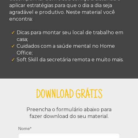
aplicar estratégias para que o dia a dia seja
agradável e produtivo. Neste material você
encontra:
Dicas para montar seu local de trabalho em
casa;
Cuidados com a saúde mental no Home
Office;
Soft Skill da secretária remota e muito mais.
DOWNLOAD GRÁTIS
Preencha o formulário abaixo para
fazer download do seu material.
Nome*