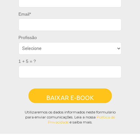
Email*
Profissão
1 + 5 = ?
BAIXAR E-BOOK
Utilizaremos os dados informados neste formulário
para enviar comunicações. Leia a nossa
Política de
Privacidade
e saiba mais.