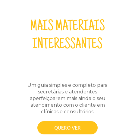
MAIS MATERIAIS
INTERESSANTES
Um guia simples e completo para
secretárias e atendentes
aperfeiçoarem mais ainda o seu
atendimento com o cliente em
clínicas e consultórios.
QUERO VER